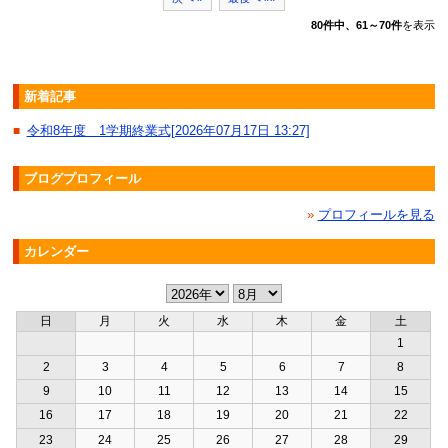
80件中、61～70件
を表示
新着記事
令和8年度 1学期終業式[2026年07月17日 13:27]
■
ブログプロフィール
»
プロフィールを見る
カレンダー
日
月
火
水
木
金
土
1
2
3
4
5
6
7
8
9
10
11
12
13
14
15
16
17
18
19
20
21
22
23
24
25
26
27
28
29