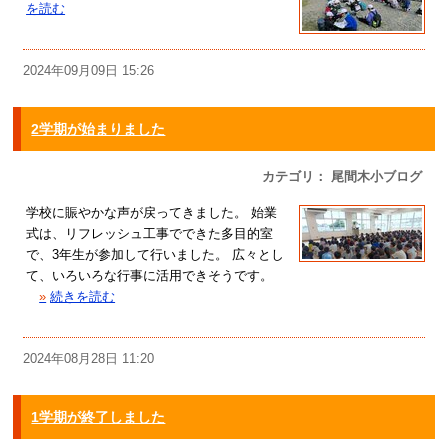
を読む
2024年09月09日 15:26
2学期が始まりました
カテゴリ： 尾間木小ブログ
学校に賑やかな声が戻ってきました。 始業
式は、リフレッシュ工事でできた多目的室
で、3年生が参加して行いました。 広々とし
て、いろいろな行事に活用できそうです。
»
続きを読む
2024年08月28日 11:20
1学期が終了しました