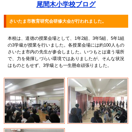
尾間木小学校ブログ
さいたま市教育研究会研修大会が行われました。
本校は、道徳の授業会場として、1年2組、3年5組、5年1組
の3学級が授業を行いました。各授業会場には約100人もの
さいたま市内の先生が参会しました。いつもとは違う場所
で、力を発揮しづらい環境ではありましたが、そんな状況
はものともせず、3学級とも一生懸命頑張りました。