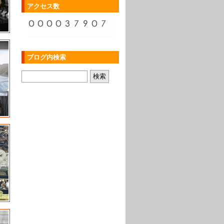
アクセス数
ブログ内検索