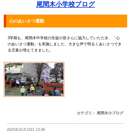
尾間木小学校ブログ
心のあいさつ運動
3学期も、尾間木中学校の生徒の皆さんに協力していただき、「心
のあいさつ運動」を実施しました。大きな声で明るくあいさつでき
る児童が増えてきました。
カテゴリ： 尾間木小ブログ
2025年01月23日 13:00