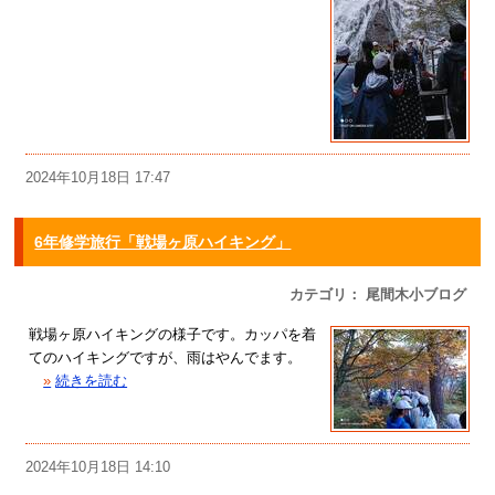
2024年10月18日 17:47
6年修学旅行「戦場ヶ原ハイキング」
カテゴリ： 尾間木小ブログ
戦場ヶ原ハイキングの様子です。カッパを着
てのハイキングですが、雨はやんでます。
»
続きを読む
2024年10月18日 14:10