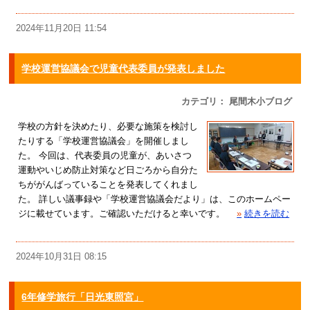
2024年11月20日 11:54
学校運営協議会で児童代表委員が発表しました
カテゴリ： 尾間木小ブログ
学校の方針を決めたり、必要な施策を検討し
たりする「学校運営協議会」を開催しまし
た。 今回は、代表委員の児童が、あいさつ
運動やいじめ防止対策など日ごろから自分た
ちががんばっていることを発表してくれまし
た。 詳しい議事録や「学校運営協議会だより」は、このホームペー
ジに載せています。ご確認いただけると幸いです。
»
続きを読む
2024年10月31日 08:15
6年修学旅行「日光東照宮」